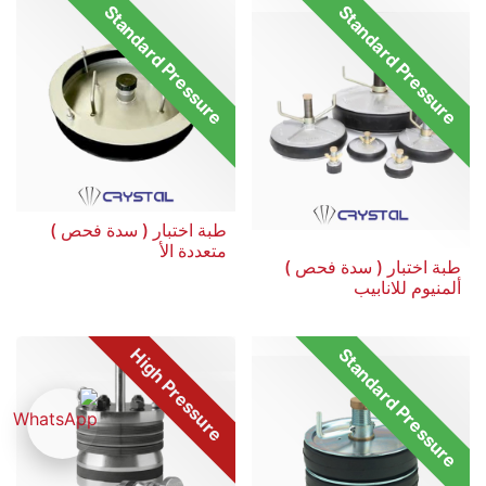
Standard Pressure
Standard Pressure
طبة اختبار ( سدة فحص )
متعددة الأ
طبة اختبار ( سدة فحص )
ألمنيوم للانابيب
High Pressure
Standard Pressure