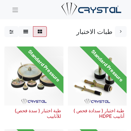
طبات الاختبار
Standard Pressure
Standard Pressure
طبة اختبار ( سدادة فحص )
طبة اختبار ( سدة فحص)
أنابيب HDPE
للأنابيب