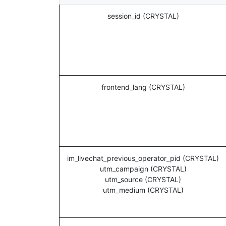
session_id (CRYSTAL)
frontend_lang (CRYSTAL)
im_livechat_previous_operator_pid (CRYSTAL)
utm_campaign (CRYSTAL)
utm_source (CRYSTAL)
utm_medium (CRYSTAL)