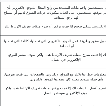
المستخدمين واحم بيانات المستخدمين وأتح المجال للموقع الإلكتروني بأن
ي يتوقعها مستخدمونا، مثل العناية بمكنونات عربات التسوق لديهم أو السماح
لهم برفع الملفات.
الإلكتروني بشكل صحيح إذا قمت برفض أو طرح ملفات تعريف الارتباط تلك.
حول مظهر وطريقة عمل الموقع الإلكتروني التي تفضلها، كاللغة التي تفضلها
أو المنطقة.
بتك إذا قمت بطرح ملفات تعريف الارتباط هذه، ولكن سوف يستمر الموقع
الإلكتروني في العمل.
لمعلومات حول تفاعلاتك مع الموقع الإلكتروني والصفحات التي قمت بعرضها،
وأي حملة تسويق معينة كان مصدرها الموقع الإلكتروني.
 تقديم أفضل الخدمات لك إذا قمت برفض ملفات تعريف الارتباط هذه، ولكن
الموقع الإلكتروني سيستمر بالعمل.