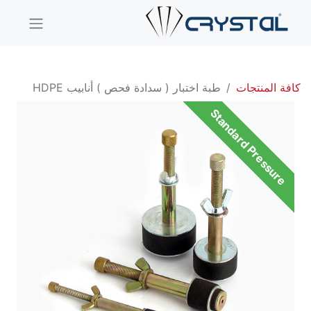
كافة المنتجات
طبة اختبار ( سدادة فحص ) أنابيب HDPE
Standard Pressure